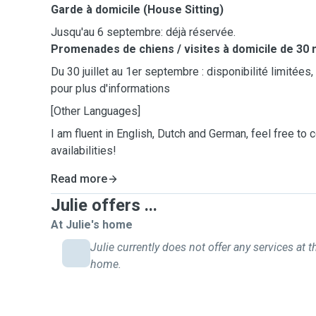
Garde à domicile (House Sitting)
Jusqu'au 6 septembre: déjà réservée.
Promenades de chiens / visites
à domicile
de 30 
Du 30 juillet au 1er septembre : disponibilité limitées
pour plus d'informations
[Other Languages]
I am fluent in English, Dutch and German, feel free to 
availabilities!
Read more
Julie offers ...
At Julie's home
Julie currently does not offer any services at t
home.